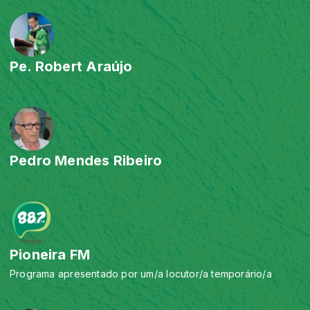
Pe. Robert Araújo
Pedro Mendes Ribeiro
Pioneira FM
Programa apresentado por um/a locutor/a temporário/a