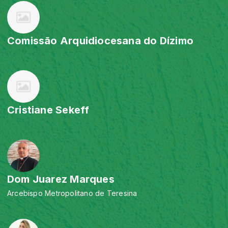
Comissão Arquidiocesana do Dízimo
Cristiane Sekeff
Dom Juarez Marques
Arcebispo Metropolitano de Teresina