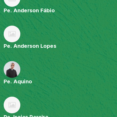
Pe. Anderson Fábio
Pe. Anderson Lopes
Pe. Aquino
Pe. Isaías Pereira