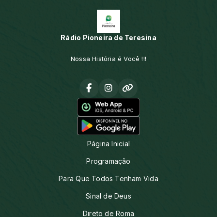
Rádio Pioneira de Teresina
Nossa História é Você !!!
Página Inicial
Programação
Para Que Todos Tenham Vida
Sinal de Deus
Direto de Roma