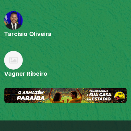
Tarcísio Oliveira
Vagner Ribeiro