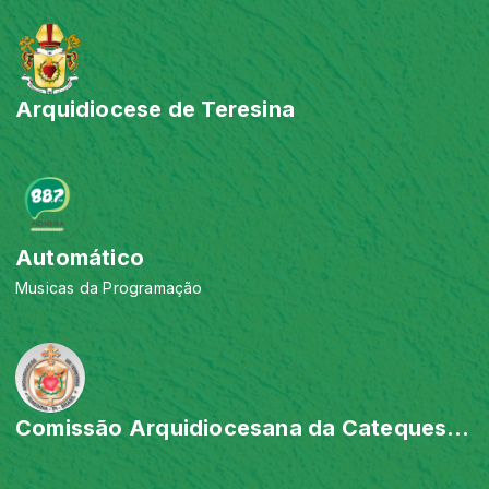
Arquidiocese de Teresina
Automático
Musicas da Programação
Comissão Arquidiocesana da Catequese de Teresina