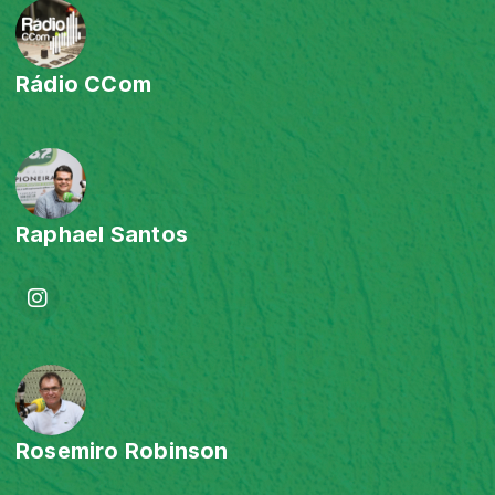
Rádio CCom
Raphael Santos
Rosemiro Robinson