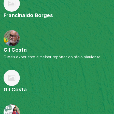
Francinaldo Borges
Gil Costa
O mais experiente e melhor repórter do rádio piauiense.
Gil Costa