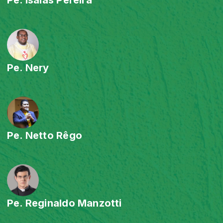
Pe. Nery
Pe. Netto Rêgo
Pe. Reginaldo Manzotti