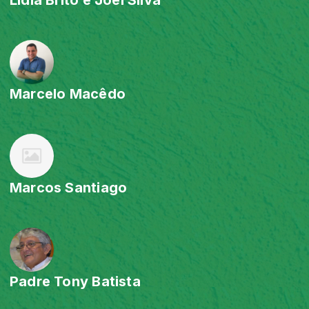
Marcelo Macêdo
Marcos Santiago
Padre Tony Batista