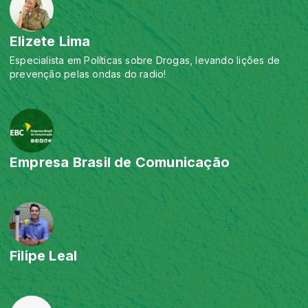
Elizete Lima
Especialista em Políticas sobre Drogas, levando lições de
prevenção pelas ondas do radio!
Empresa Brasil de Comunicação
Filipe Leal