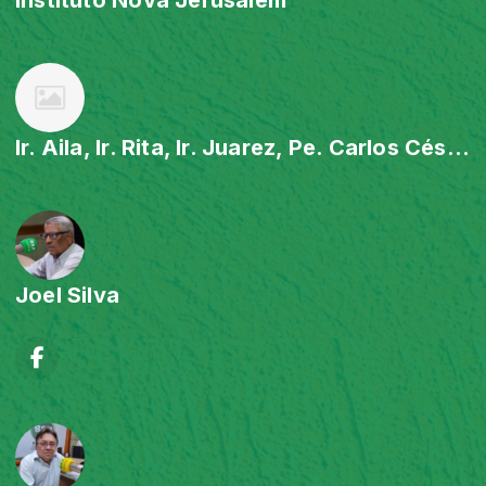
Ir. Aila, Ir. Rita, Ir. Juarez, Pe. Carlos César e Pe. Fabrício
Joel Silva