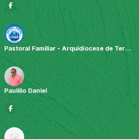
Pastoral Familiar - Arquidiocese de Teresina
Paulílio Daniel