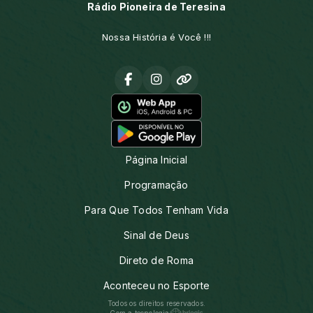
Rádio Pioneira de Teresina
Nossa História é Você !!!
Página Inicial
Programação
Para Que Todos Tenham Vida
Sinal de Deus
Direto de Roma
Aconteceu no Esporte
Todos os direitos reservados.