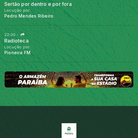
Sertão por dentro e por fora
Locução por:
Pedro Mendes Ribeiro
22:00
-
Radioteca
Locução por:
Pioneira FM