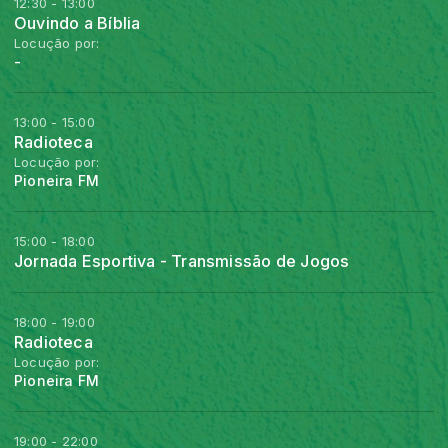
12:30 - 13:00
Ouvindo a Bíblia
Locução por:
-
13:00 - 15:00
Radioteca
Locução por:
Pioneira FM
15:00 - 18:00
Jornada Esportiva - Transmissão de Jogos
18:00 - 19:00
Radioteca
Locução por:
Pioneira FM
19:00 - 22:00