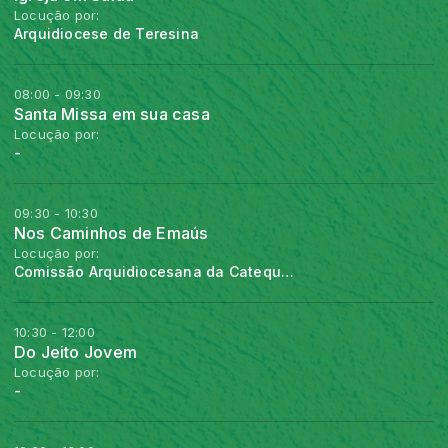
Locução por:
Arquidiocese de Teresina
08:00 - 09:30
Santa Missa em sua casa
Locução por:
-
09:30 - 10:30
Nos Caminhos de Emaús
Locução por:
Comissão Arquidiocesana da Catequese de Teresina
10:30 - 12:00
Do Jeito Jovem
Locução por:
-