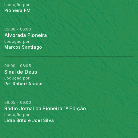
Locução por:
Pioneira FM
05:00 - 06:00
Alvorada Pioneira
Locução por:
Marcos Santiago
06:00 - 06:05
Sinal de Deus
Locução por:
Pe. Robert Araújo
06:05 - 09:00
Rádio Jornal da Pioneira 1ª Edição
Locução por:
Lídia Brito e Joel Silva