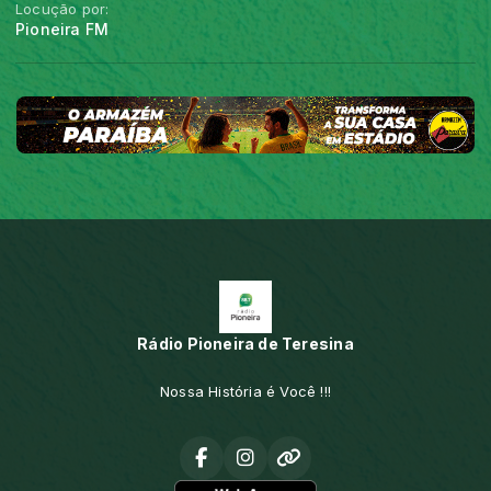
Locução por:
Pioneira FM
Rádio Pioneira de Teresina
Nossa História é Você !!!