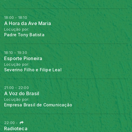
18:00 - 18:10
A Hora da Ave Maria
Locução por:
Padre Tony Batista
18:10 - 19:30
Esporte Pioneira
Locução por:
Severino Filho e Filipe Leal
21:00 - 22:00
A Voz do Brasil
Locução por:
Empresa Brasil de Comunicação
22:00
-
Radioteca